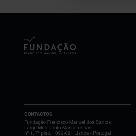
CONTACTOS
Fundação Francisco Manuel dos Santos
Largo Monterroio Mascarenhas,
nº 1, 7º piso, 1099-081 Lisboa - Portugal