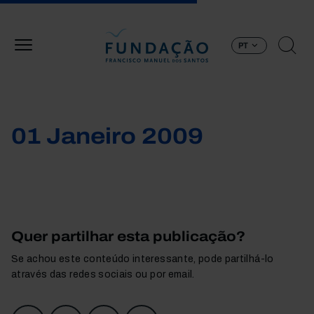
Passar para o conteúdo principal
PT
01 Janeiro 2009
Quer partilhar esta publicação?
Se achou este conteúdo interessante, pode partilhá-lo
através das redes sociais ou por email.