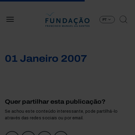
Passar para o conteúdo principal
PT
01 Janeiro 2007
Quer partilhar esta publicação?
Se achou este conteúdo interessante, pode partilhá-lo
através das redes sociais ou por email.