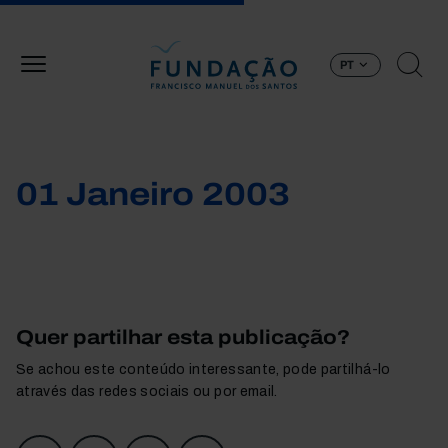
Passar para o conteúdo principal
PT
01 Janeiro 2003
Quer partilhar esta publicação?
Se achou este conteúdo interessante, pode partilhá-lo
através das redes sociais ou por email.