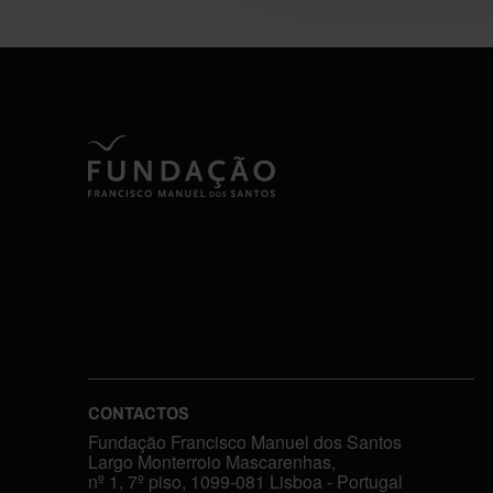
CONTACTOS
Fundação Francisco Manuel dos Santos
Largo Monterroio Mascarenhas,
nº 1, 7º piso, 1099-081 Lisboa - Portugal