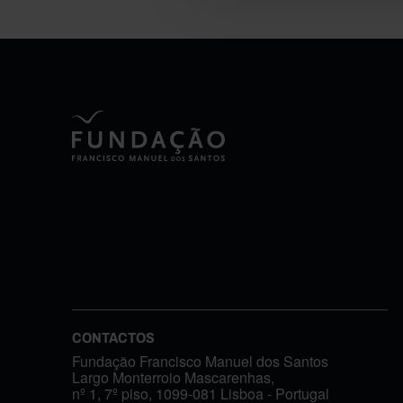
CONTACTOS
Fundação Francisco Manuel dos Santos
Largo Monterroio Mascarenhas,
nº 1, 7º piso, 1099-081 Lisboa - Portugal