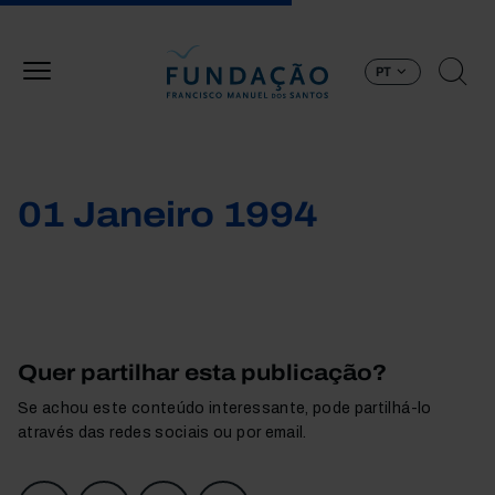
Passar para o conteúdo principal
PT
01 Janeiro 1994
Quer partilhar esta publicação?
Se achou este conteúdo interessante, pode partilhá-lo
através das redes sociais ou por email.