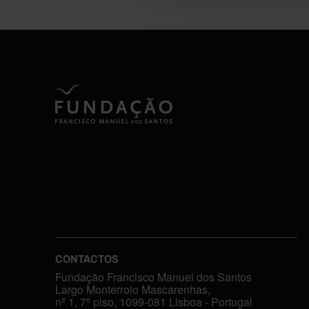
CONTACTOS
Fundação Francisco Manuel dos Santos
Largo Monterroio Mascarenhas,
nº 1, 7º piso, 1099-081 Lisboa - Portugal