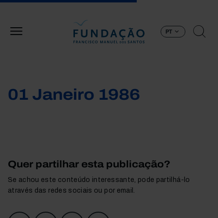
Passar para o conteúdo principal
PT
01 Janeiro 1986
Quer partilhar esta publicação?
Se achou este conteúdo interessante, pode partilhá-lo
através das redes sociais ou por email.