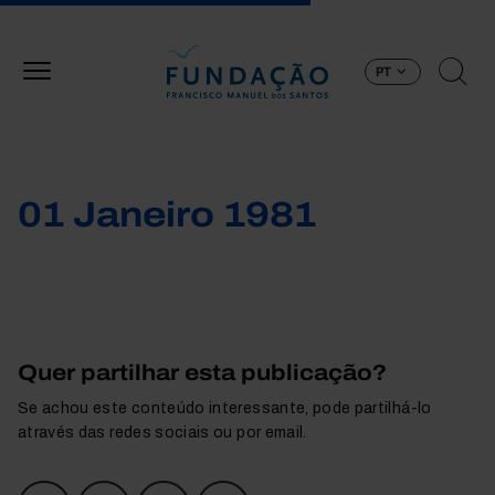
Passar para o conteúdo principal
PT
01 Janeiro 1981
Quer partilhar esta publicação?
Se achou este conteúdo interessante, pode partilhá-lo
através das redes sociais ou por email.