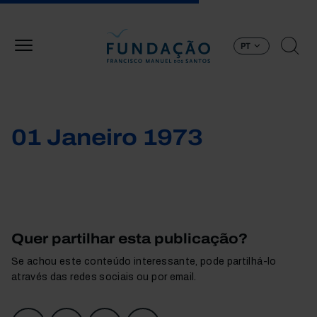
Passar para o conteúdo principal
PT
01 Janeiro 1973
Quer partilhar esta publicação?
Se achou este conteúdo interessante, pode partilhá-lo
através das redes sociais ou por email.