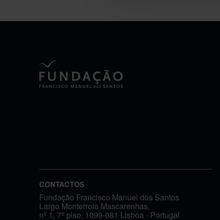
CONTACTOS
Fundação Francisco Manuel dos Santos
Largo Monterroio Mascarenhas,
nº 1, 7º piso, 1099-081 Lisboa - Portugal