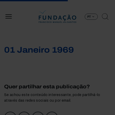
Passar para o conteúdo principal
PT
01 Janeiro 1969
Quer partilhar esta publicação?
Se achou este conteúdo interessante, pode partilhá-lo
através das redes sociais ou por email.