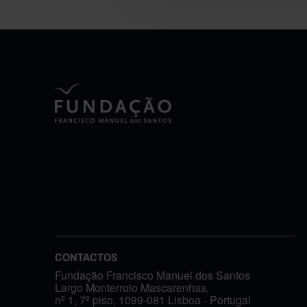
CONTACTOS
Fundação Francisco Manuel dos Santos
Largo Monterroio Mascarenhas,
nº 1, 7º piso, 1099-081 Lisboa - Portugal