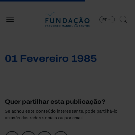
Passar para o conteúdo principal
PT
01 Fevereiro 1985
Quer partilhar esta publicação?
Se achou este conteúdo interessante, pode partilhá-lo
através das redes sociais ou por email.