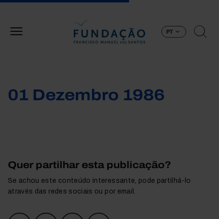
Passar para o conteúdo principal
PT
01 Dezembro 1986
Quer partilhar esta publicação?
Se achou este conteúdo interessante, pode partilhá-lo
através das redes sociais ou por email.