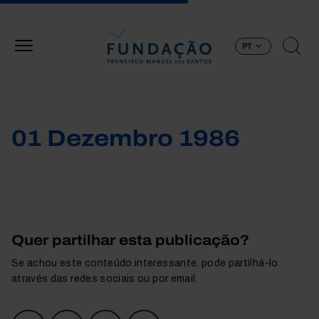
Passar para o conteúdo principal
PT
01 Dezembro 1986
Quer partilhar esta publicação?
Se achou este conteúdo interessante, pode partilhá-lo
através das redes sociais ou por email.