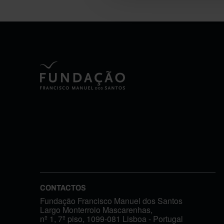
CONTACTOS
Fundação Francisco Manuel dos Santos
Largo Monterroio Mascarenhas,
nº 1, 7º piso, 1099-081 Lisboa - Portugal