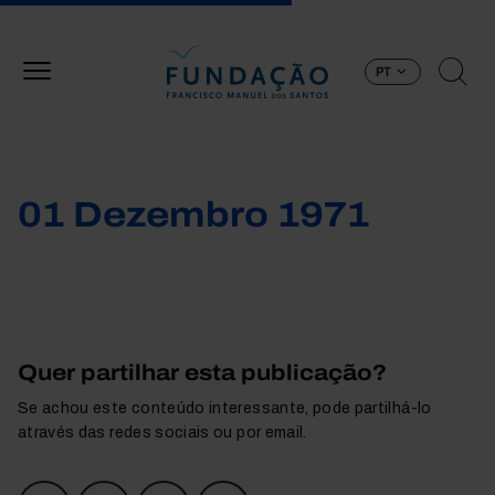
Passar para o conteúdo principal
PT
01 Dezembro 1971
Quer partilhar esta publicação?
Se achou este conteúdo interessante, pode partilhá-lo
através das redes sociais ou por email.