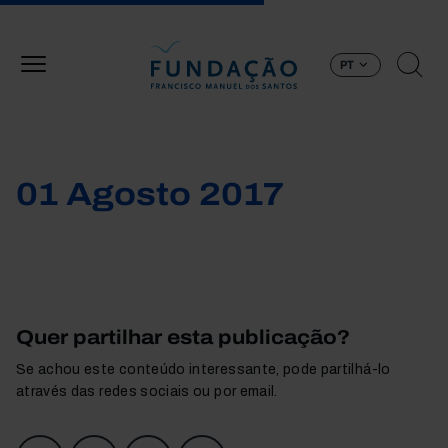
Passar para o conteúdo principal
PT
01 Agosto 2017
Quer partilhar esta publicação?
Se achou este conteúdo interessante, pode partilhá-lo
através das redes sociais ou por email.