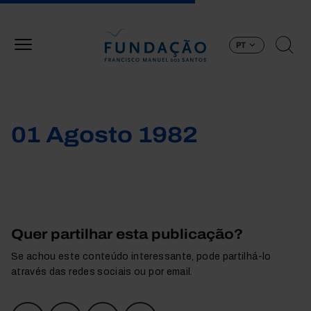
Passar para o conteúdo principal
PT
01 Agosto 1982
Quer partilhar esta publicação?
Se achou este conteúdo interessante, pode partilhá-lo
através das redes sociais ou por email.