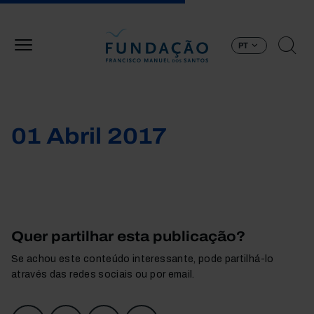
Passar para o conteúdo principal
PT
01 Abril 2017
Quer partilhar esta publicação?
Se achou este conteúdo interessante, pode partilhá-lo
através das redes sociais ou por email.