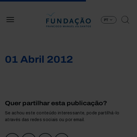
Passar para o conteúdo principal
PT
01 Abril 2012
Quer partilhar esta publicação?
Se achou este conteúdo interessante, pode partilhá-lo
através das redes sociais ou por email.