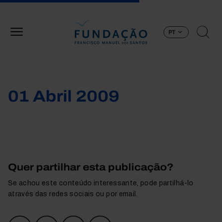
Passar para o conteúdo principal
PT
01 Abril 2009
Quer partilhar esta publicação?
Se achou este conteúdo interessante, pode partilhá-lo
através das redes sociais ou por email.