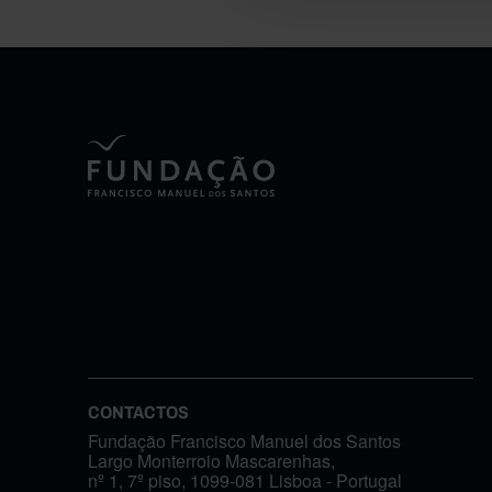
CONTACTOS
Fundação Francisco Manuel dos Santos
Largo Monterroio Mascarenhas,
nº 1, 7º piso, 1099-081 Lisboa - Portugal