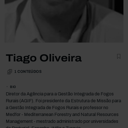
Tiago Oliveira
1
CONTEÚDOS
BIO
Diretor da Agência para a Gestão Integrada de Fogos
Rurais (AGIF). Foi presidente da Estrutura de Missão para
a Gestão Integrada de Fogos Rurais e professor no
Medfor - Mediterranean Forestry and Natural Resources
Management - mestrado administrado por universidades