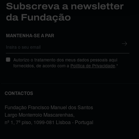
Subscreva a newsletter
da Fundação
MANTENHA-SE A PAR
Autorizo o tratamento dos meus dados pessoais aqui
fornecidos, de acordo com a
Política de Privacidade
.*
CONTACTOS
Fundação Francisco Manuel dos Santos
Largo Monterroio Mascarenhas,
nº 1, 7º piso, 1099-081 Lisboa - Portugal