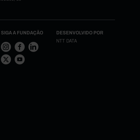
SIGA A FUNDAÇÃO
DESENVOLVIDO POR
NTT DATA