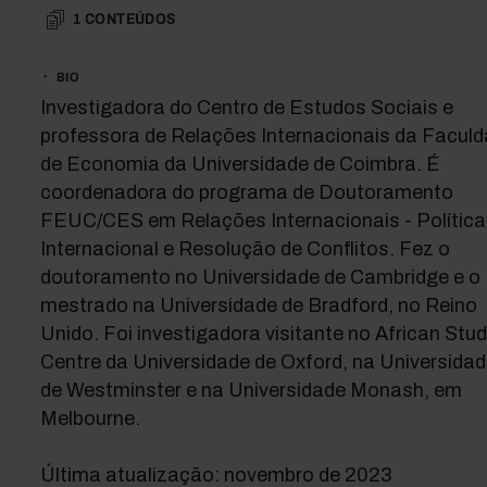
1
CONTEÚDOS
BIO
Investigadora do Centro de Estudos Sociais e
professora de Relações Internacionais da Facul
de Economia da Universidade de Coimbra. É
coordenadora do programa de Doutoramento
FEUC/CES em Relações Internacionais - Política
Internacional e Resolução de Conflitos. Fez o
doutoramento no Universidade de Cambridge e o
mestrado na Universidade de Bradford, no Reino
Unido. Foi investigadora visitante no African Stud
Centre da Universidade de Oxford, na Universidad
de Westminster e na Universidade Monash, em
Melbourne.
Última atualização: novembro de 2023