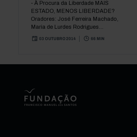
- À Procura da Liberdade MAIS
ESTADO, MENOS LIBERDADE?
Oradores: José Ferreira Machado,
Maria de Lurdes Rodrigues...
03 OUTUBRO 2014
66 MIN