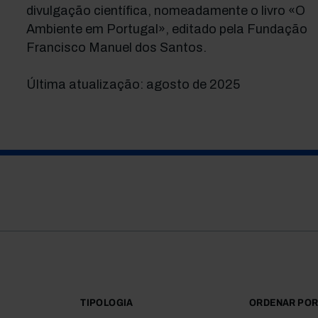
divulgação científica, nomeadamente o livro «O
Ambiente em Portugal», editado pela Fundação
Francisco Manuel dos Santos.
Última atualização: agosto de 2025
TIPOLOGIA
ORDENAR PO