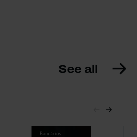
See all