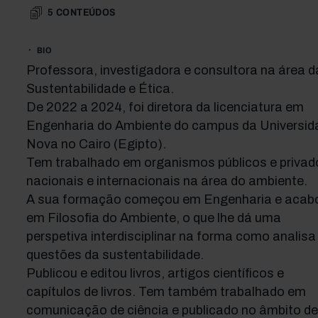
5
CONTEÚDOS
BIO
Professora, investigadora e consultora na área d
Sustentabilidade e Ética.
De 2022 a 2024, foi diretora da licenciatura em
Engenharia do Ambiente do campus da Universid
Nova no Cairo (Egipto).
Tem trabalhado em organismos públicos e privad
nacionais e internacionais na área do ambiente.
A sua formação começou em Engenharia e acab
em Filosofia do Ambiente, o que lhe dá uma
perspetiva interdisciplinar na forma como analisa
questões da sustentabilidade.
Publicou e editou livros, artigos científicos e
capítulos de livros. Tem também trabalhado em
comunicação de ciência e publicado no âmbito de