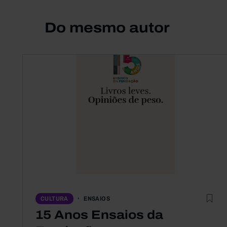
Do mesmo autor
ENSAIOS
CULTURA
15 Anos Ensaios da