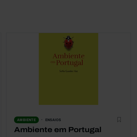
ENSAIOS
AMBIENTE
Ambiente em Portugal