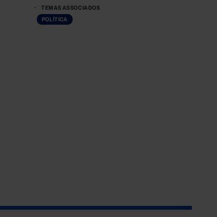
TEMAS ASSOCIADOS
POLÍTICA
o