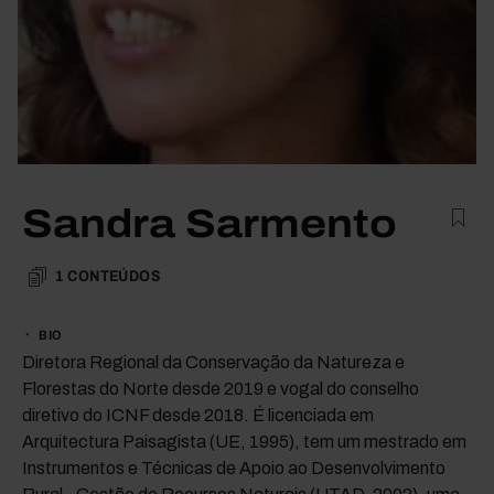
Sandra Sarmento
1
CONTEÚDOS
BIO
Diretora Regional da Conservação da Natureza e
Florestas do Norte desde 2019 e vogal do conselho
diretivo do ICNF desde 2018. É licenciada em
Arquitectura Paisagista (UE, 1995), tem um mestrado em
Instrumentos e Técnicas de Apoio ao Desenvolvimento