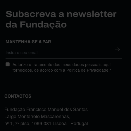
Subscreva a newsletter
da Fundação
MANTENHA-SE A PAR
Autorizo o tratamento dos meus dados pessoais aqui
fornecidos, de acordo com a
Política de Privacidade
.*
CONTACTOS
Fundação Francisco Manuel dos Santos
Largo Monterroio Mascarenhas,
nº 1, 7º piso, 1099-081 Lisboa - Portugal