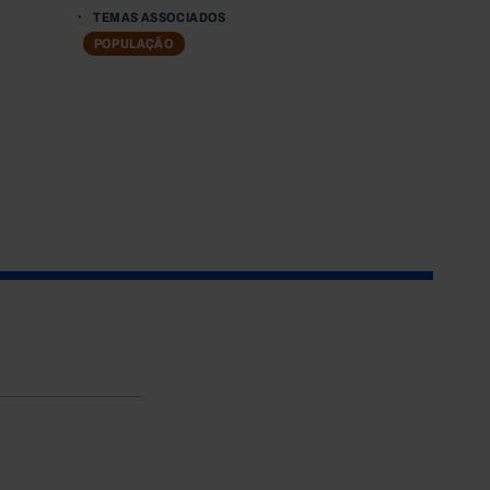
TEMAS ASSOCIADOS
POPULAÇÃO