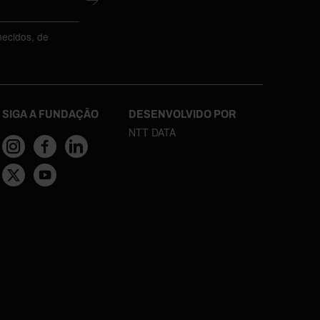
necidos, de
SIGA A FUNDAÇÃO
DESENVOLVIDO POR
NTT DATA