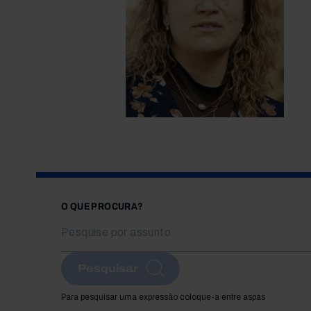
O QUE PROCURA?
Pesquisar
Para pesquisar uma expressão coloque-a entre aspas