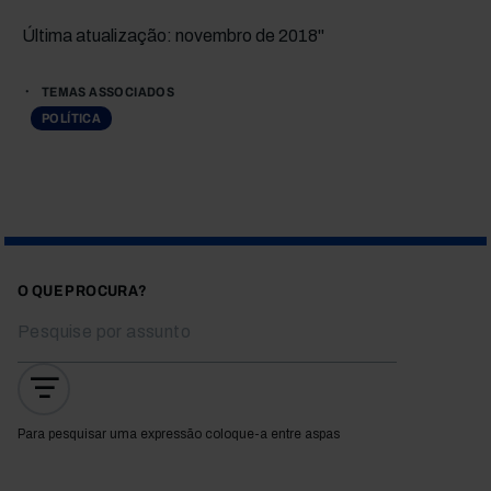
Última atualização: novembro de 2018"
TEMAS ASSOCIADOS
POLÍTICA
O QUE PROCURA?
Para pesquisar uma expressão coloque-a entre aspas