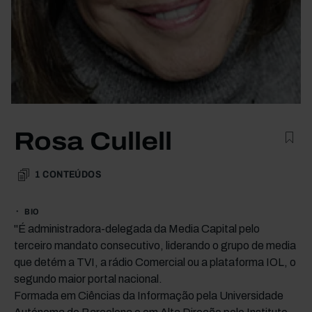
Rosa Cullell
1
CONTEÚDOS
BIO
"É administradora-delegada da Media Capital pelo
terceiro mandato consecutivo, liderando o grupo de media
que detém a TVI, a rádio Comercial ou a plataforma IOL, o
segundo maior portal nacional.
Formada em Ciências da Informação pela Universidade