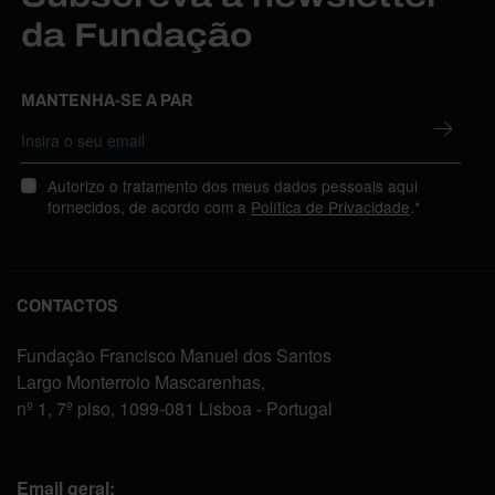
da Fundação
MANTENHA-SE A PAR
Autorizo o tratamento dos meus dados pessoais aqui
fornecidos, de acordo com a
Política de Privacidade
.*
CONTACTOS
Fundação Francisco Manuel dos Santos
Largo Monterroio Mascarenhas,
nº 1, 7º piso, 1099-081 Lisboa - Portugal
Email geral: