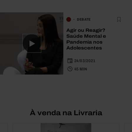
DEBATE
Agir ou Reagir?
Saúde Mental e
Pandemia nos
Adolescentes
24/03/2021
45 MIN
À venda na Livraria