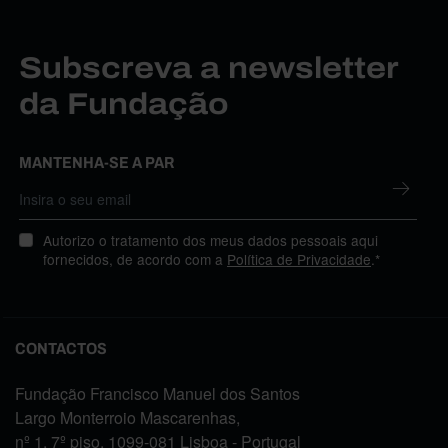
Subscreva a newsletter
da Fundação
MANTENHA-SE A PAR
Autorizo o tratamento dos meus dados pessoais aqui
fornecidos, de acordo com a
Política de Privacidade
.*
CONTACTOS
Fundação Francisco Manuel dos Santos
Largo Monterroio Mascarenhas,
nº 1, 7º piso, 1099-081 Lisboa - Portugal