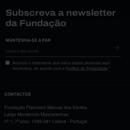
Subscreva a newsletter
da Fundação
MANTENHA-SE A PAR
Autorizo o tratamento dos meus dados pessoais aqui
fornecidos, de acordo com a
Política de Privacidade
.*
CONTACTOS
Fundação Francisco Manuel dos Santos
Largo Monterroio Mascarenhas,
nº 1, 7º piso, 1099-081 Lisboa - Portugal