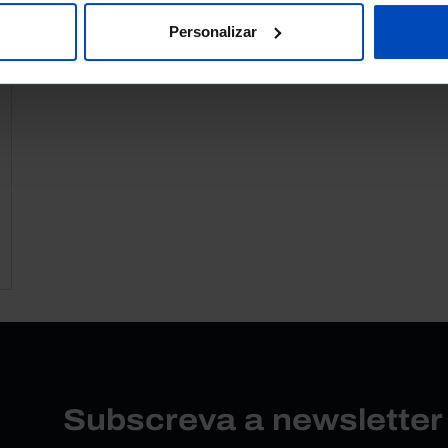
Personalizar
Subscreva a newslette