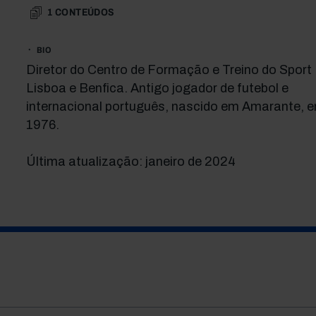
1
CONTEÚDOS
BIO
Diretor do Centro de Formação e Treino do Sport
Lisboa e Benfica. Antigo jogador de futebol e
internacional português, nascido em Amarante, 
1976.
Última atualização: janeiro de 2024