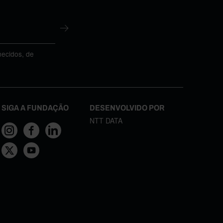
necidos, de
SIGA A FUNDAÇÃO
DESENVOLVIDO POR
NTT DATA