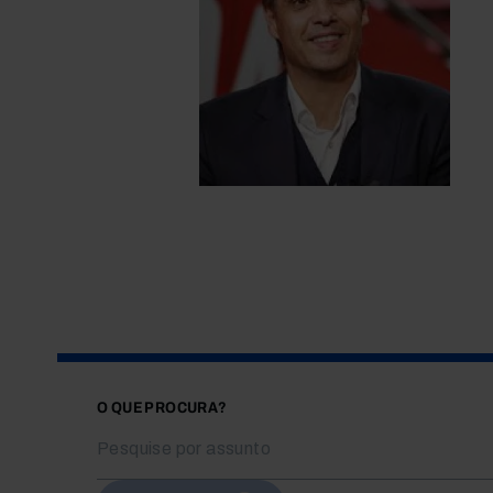
O QUE PROCURA?