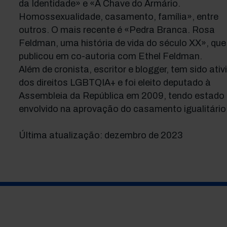
da Identidade» e «A Chave do Armário.
Homossexualidade, casamento, família», entre
outros. O mais recente é «Pedra Branca. Rosa
Feldman, uma história de vida do século XX», que
publicou em co-autoria com Ethel Feldman.
Além de cronista, escritor e blogger, tem sido ativ
dos direitos LGBTQIA+ e foi eleito deputado à
Assembleia da República em 2009, tendo estado
envolvido na aprovação do casamento igualitário
Última atualização: dezembro de 2023