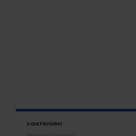
O QUE PROCURA?