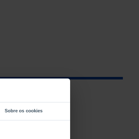
Sobre os cookies