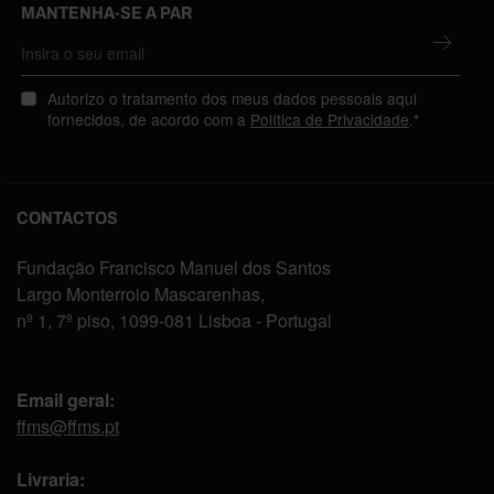
MANTENHA-SE A PAR
Autorizo o tratamento dos meus dados pessoais aqui
fornecidos, de acordo com a
Política de Privacidade
.*
CONTACTOS
Fundação Francisco Manuel dos Santos
Largo Monterroio Mascarenhas,
nº 1, 7º piso, 1099-081 Lisboa - Portugal
Email geral:
ffms@ffms.pt
Livraria: