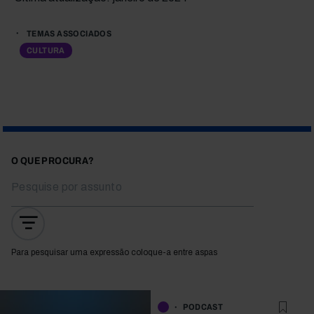
TEMAS ASSOCIADOS
CULTURA
O QUE PROCURA?
Para pesquisar uma expressão coloque-a entre aspas
PODCAST