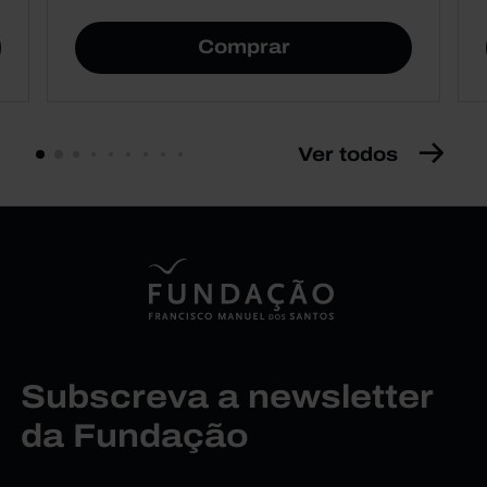
Comprar
Ver todos
Subscreva a newsletter
da Fundação