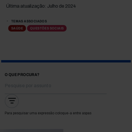
Última atualização: Julho de 2024
TEMAS ASSOCIADOS
SAÚDE
QUESTÕES SOCIAIS
O QUE PROCURA?
Para pesquisar uma expressão coloque-a entre aspas