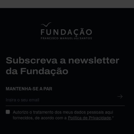
Subscreva a newsletter
da Fundação
MANTENHA-SE A PAR
Autorizo o tratamento dos meus dados pessoais aqui
fornecidos, de acordo com a
Política de Privacidade
.*