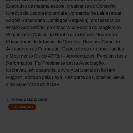
Executivo da mesma escola, presidente do Conselho
Diretivo da Escola Industrial e Comercial de Leiria (atual
Escola Secundária Domingos Sequeira), professora do
Ensino Secundário, professora na Escola do Magistério
Primário das Caldas da Rainha e da Escola Normal de
Educadoras de Infância de Coimbra. Possui o Curso de
Animadores de Formação. Depois de se reformar, fundou
o Movimento Cívico APRe! – Aposentados, Pensionistas e
Reformados. Foi Presidente desta Associação.
Escreveu, em coautoria, o livro «Os Sonhos Não têm
Rugas», editado pela Leya. Fez parte do Conselho Geral
e de Supervisão da ADSE.
TEMAS ASSOCIADOS
POPULAÇÃO