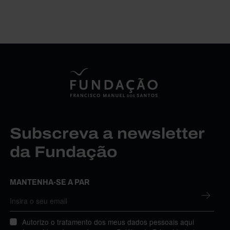
Subscreva a newsletter
da Fundação
MANTENHA-SE A PAR
Autorizo o tratamento dos meus dados pessoais aqui