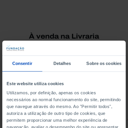
À venda na Livraria
Consentir
Detalhes
Sobre os cookies
Este website utiliza cookies
Utilizamos, por definição, apenas os cookies
necessários ao normal funcionamento do site, permitindo
que navegue através do mesmo. Ao "Permitir todos",
autoriza a utilização de outro tipo de cookies, que
RETRATOS
permitem proporcionar uma melhor experiência de
navegação, avaliar o desempenho do site ou apresentar