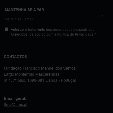
MANTENHA-SE A PAR
Autorizo o tratamento dos meus dados pessoais aqui
fornecidos, de acordo com a
Política de Privacidade
.*
CONTACTOS
Fundação Francisco Manuel dos Santos
Largo Monterroio Mascarenhas,
nº 1, 7º piso, 1099-081 Lisboa - Portugal
Email geral:
ffms@ffms.pt