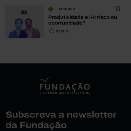
PODCAST
Produtividade e IA: risco ou
oportunidade?
47 MIN
Subscreva a newsletter
da Fundação