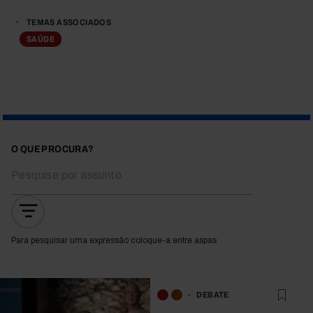
TEMAS ASSOCIADOS
SAÚDE
O QUE PROCURA?
Para pesquisar uma expressão coloque-a entre aspas
DEBATE