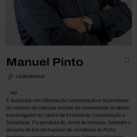
Manuel Pinto
1
CONTEÚDOS
BIO
É doutorado em Ciências da Comunicação e foi professor
do Instituto de Ciências Sociais da Universidade do Minho,
e investigador do Centro de Estudos de Comunicação e
Sociedade. Foi jornalista do Jornal de Notícias, fundador e
docente da Escola Superior de Jornalismo do Porto,