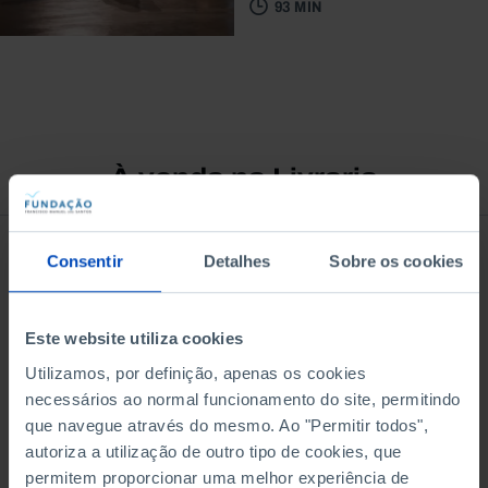
93 MIN
À venda na Livraria
Consentir
Detalhes
Sobre os cookies
Este website utiliza cookies
Utilizamos, por definição, apenas os cookies
necessários ao normal funcionamento do site, permitindo
que navegue através do mesmo. Ao "Permitir todos",
autoriza a utilização de outro tipo de cookies, que
permitem proporcionar uma melhor experiência de