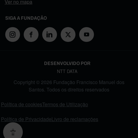
Ver no mapa
SIGA A FUNDAÇÃO
DESENVOLVIDO POR
NTT DATA
Copyright © 2026 Fundação Francisco Manuel dos
Santos. Todos os direitos reservados
FOOTER MENU
Política de cookies
Termos de Utilização
Política de Privacidade
Livro de reclamações