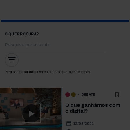
O QUE PROCURA?
Para pesquisar uma expressão coloque-a entre aspas
DEBATE
O que ganhámos com
o digital?
12/05/2021