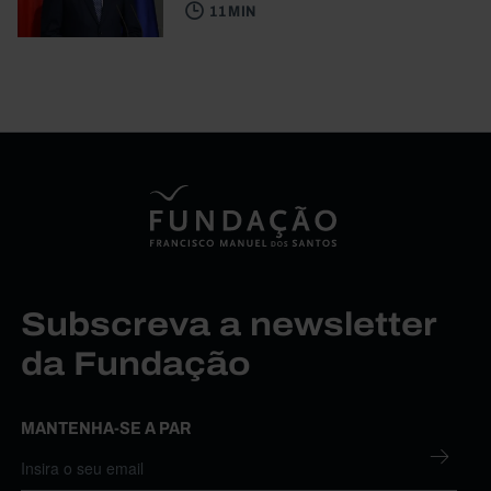
11 MIN
Subscreva a newsletter
da Fundação
MANTENHA-SE A PAR