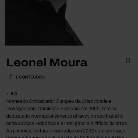
Leonel Moura
1
CONTEÚDOS
BIO
Nomeado Embaixador Europeu da Criatividade e
Inovação pela Comissão Europeia em 2009, tem-se
destacado internacionalmente através do seu trabalho
onde aplica a Robótica e a Inteligência Artificial às artes.
As primeiras pinturas realizadas em 2002 com um braço