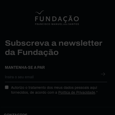
Subscreva a newsletter
da Fundação
MANTENHA-SE A PAR
Autorizo o tratamento dos meus dados pessoais aqui
fornecidos, de acordo com a
Política de Privacidade
.*