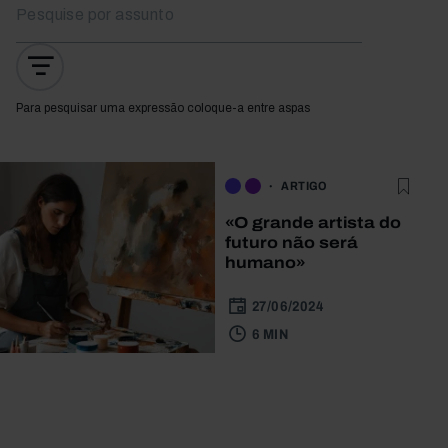
Para pesquisar uma expressão coloque-a entre aspas
ARTIGO
«O grande artista do
futuro não será
humano»
27/06/2024
6 MIN