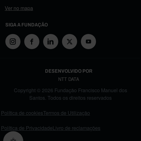
Ver no mapa
SIGA A FUNDAÇÃO
DESENVOLVIDO POR
NTT DATA
Copyright © 2026 Fundação Francisco Manuel dos
Santos. Todos os direitos reservados
FOOTER MENU
Política de cookies
Termos de Utilização
Política de Privacidade
Livro de reclamações