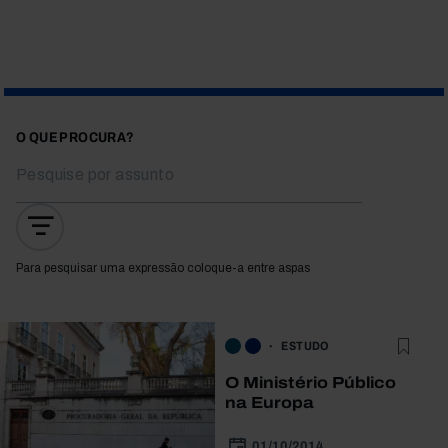
O QUE PROCURA?
Para pesquisar uma expressão coloque-a entre aspas
ESTUDO
O Ministério Público
na Europa
01/10/2014