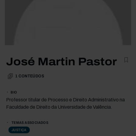
José Martin Pastor
1
CONTEÚDOS
BIO
Professor titular de Processo e Direito Administrativo na
Faculdade de Direito da Universidade de Valência.
TEMAS ASSOCIADOS
JUSTIÇA