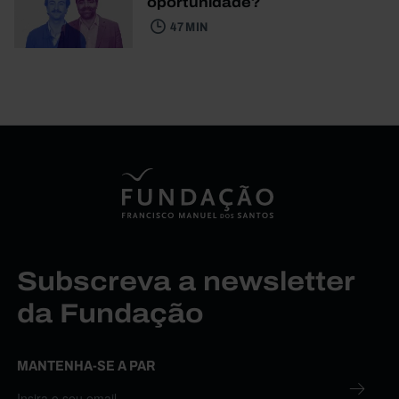
oportunidade?
47 MIN
Subscreva a newsletter
da Fundação
MANTENHA-SE A PAR