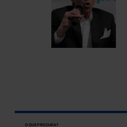
O QUE PROCURA?