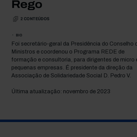
Rego
2
CONTEÚDOS
BIO
Foi secretário-geral da Presidência do Conselho 
Ministros e coordenou o Programa REDE de
formação e consultoria, para dirigentes de micro 
pequenas empresas. É presidente da direção da
Associação de Solidariedade Social D. Pedro V.
Última atualização: novembro de 2023