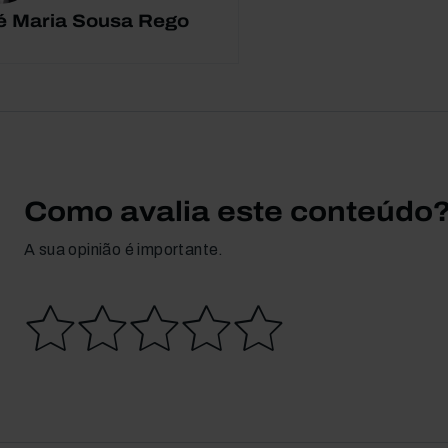
é Maria Sousa Rego
Como avalia este conteúdo
A sua opinião é importante.