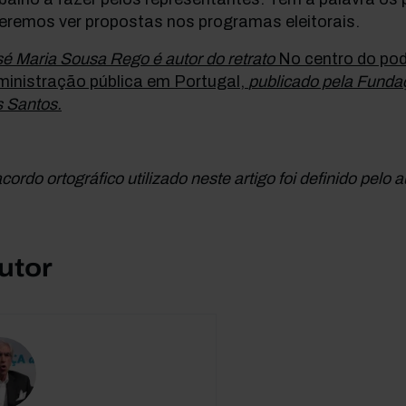
eremos ver propostas nos programas eleitorais.
é Maria Sousa Rego é autor do retrato
No centro do pod
ministração pública em Portugal,
publicado pela Funda
 Santos.
cordo ortográfico utilizado neste artigo foi definido pelo a
utor