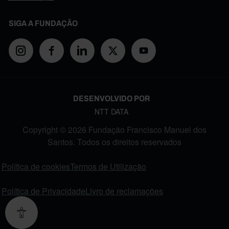
SIGA A FUNDAÇÃO
DESENVOLVIDO POR
NTT DATA
Copyright © 2026 Fundação Francisco Manuel dos
Santos. Todos os direitos reservados
FOOTER MENU
Política de cookies
Termos de Utilização
Política de Privacidade
Livro de reclamações