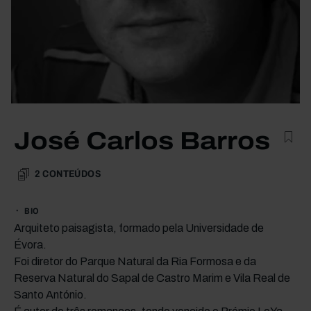
José Carlos Barros
2
CONTEÚDOS
BIO
Arquiteto paisagista, formado pela Universidade de
Évora.
Foi diretor do Parque Natural da Ria Formosa e da
Reserva Natural do Sapal de Castro Marim e Vila Real de
Santo António.