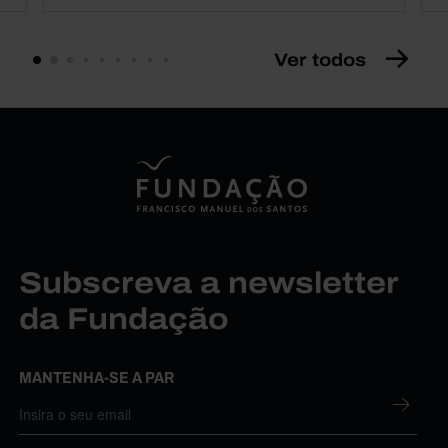
Ver todos
Subscreva a newsletter
da Fundação
MANTENHA-SE A PAR