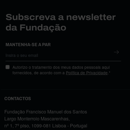
Subscreva a newsletter
da Fundação
MANTENHA-SE A PAR
Autorizo o tratamento dos meus dados pessoais aqui
fornecidos, de acordo com a
Política de Privacidade
.*
CONTACTOS
Fundação Francisco Manuel dos Santos
Largo Monterroio Mascarenhas,
nº 1, 7º piso, 1099-081 Lisboa - Portugal