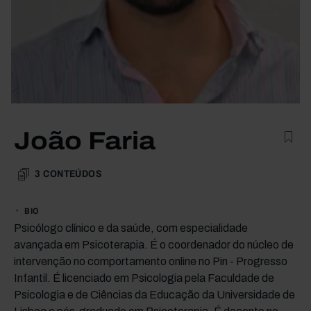
João Faria
3
CONTEÚDOS
BIO
Psicólogo clínico e da saúde, com especialidade
avançada em Psicoterapia. É o coordenador do núcleo de
intervenção no comportamento online no Pin - Progresso
Infantil. É licenciado em Psicologia pela Faculdade de
Psicologia e de Ciências da Educação da Universidade de