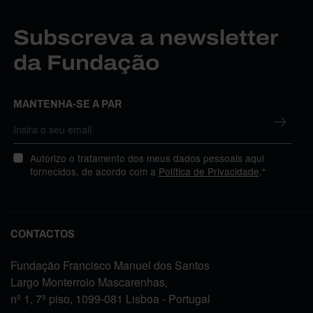
Subscreva a newsletter
da Fundação
MANTENHA-SE A PAR
Autorizo o tratamento dos meus dados pessoais aqui
fornecidos, de acordo com a
Política de Privacidade
.*
CONTACTOS
Fundação Francisco Manuel dos Santos
Largo Monterroio Mascarenhas,
nº 1, 7º piso, 1099-081 Lisboa - Portugal