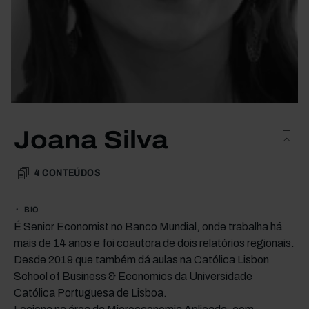
Joana Silva
4
CONTEÚDOS
BIO
É Senior Economist no Banco Mundial, onde trabalha há
mais de 14 anos e foi coautora de dois relatórios regionais.
Desde 2019 que também dá aulas na Católica Lisbon
School of Business & Economics da Universidade
Católica Portuguesa de Lisboa.